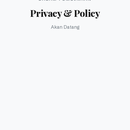
Privacy & Policy
Akan Datang