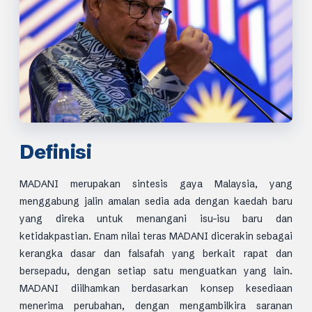
Definisi
MADANI merupakan sintesis gaya Malaysia, yang
menggabung jalin amalan sedia ada dengan kaedah baru
yang direka untuk menangani isu-isu baru dan
ketidakpastian. Enam nilai teras MADANI dicerakin sebagai
kerangka dasar dan falsafah yang berkait rapat dan
bersepadu, dengan setiap satu menguatkan yang lain.
MADANI diilhamkan berdasarkan konsep kesediaan
menerima perubahan, dengan mengambilkira saranan