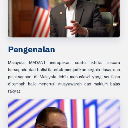
Pengenalan
Malaysia MADANI merupakan suatu ikhtiar secara
bersepadu dan holistik untuk menjadikan segala dasar dan
pelaksanaan di Malaysia lebih manusiawi yang sentiasa
ditambah baik menerusi musyawarah dan maklum balas
rakyat.