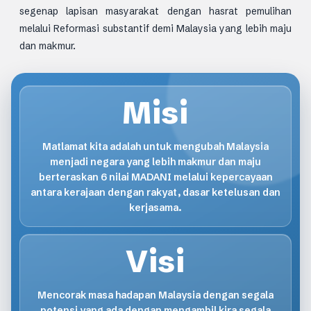
segenap lapisan masyarakat dengan hasrat pemulihan
melalui Reformasi substantif demi Malaysia yang lebih maju
dan makmur.
Misi
Matlamat kita adalah untuk mengubah Malaysia
menjadi negara yang lebih makmur dan maju
berteraskan 6 nilai MADANI melalui kepercayaan
antara kerajaan dengan rakyat, dasar ketelusan dan
kerjasama.
Visi
Mencorak masa hadapan Malaysia dengan segala
potensi yang ada dengan mengambil kira segala